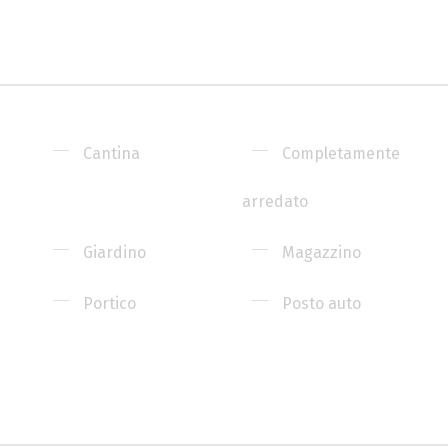
Cantina
Completamente
arredato
Giardino
Magazzino
Portico
Posto auto