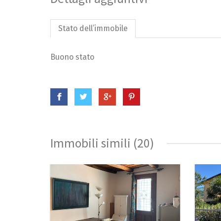
Stato dell’immobile
Buono stato
Immobili simili (20)