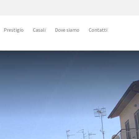
Prestigio
Casali
Dove siamo
Contatti