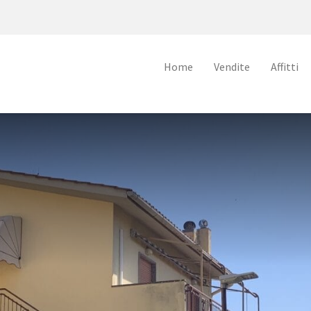
Home
Vendite
Affitti