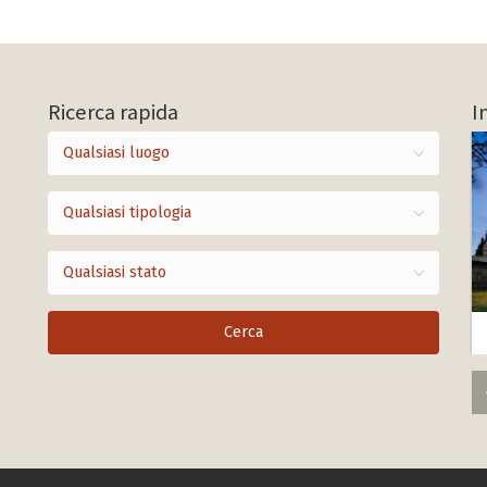
Ricerca rapida
I
Qualsiasi luogo
Qualsiasi tipologia
Qualsiasi stato