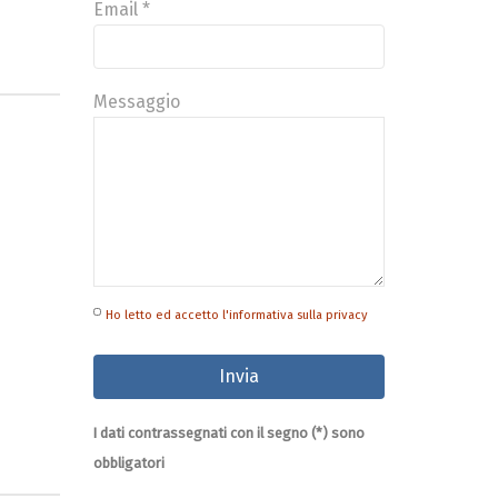
Email *
Messaggio
Ho letto ed accetto l'informativa sulla privacy
I dati contrassegnati con il segno (*) sono
obbligatori