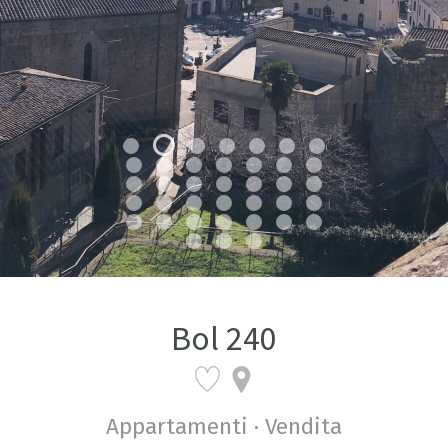
Bol 240
Appartamenti · Vendita