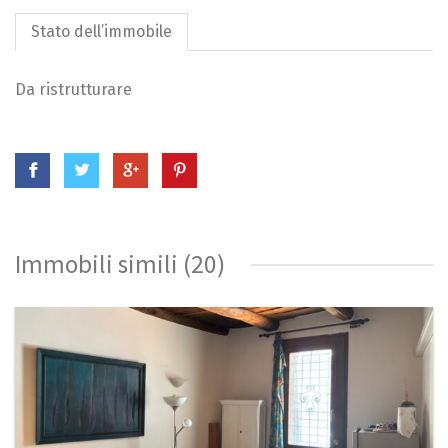
Stato dell’immobile
Da ristrutturare
Immobili simili (20)