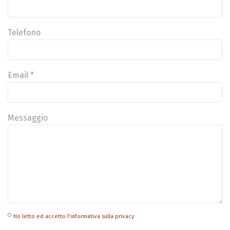
Telefono
Email *
Messaggio
Ho letto ed accetto l'informativa sulla privacy