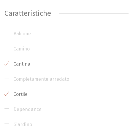
Caratteristiche
Balcone
Camino
Cantina
Completamente arredato
Cortile
Dependance
Giardino