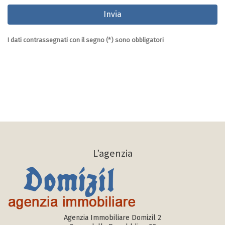
I dati contrassegnati con il segno (*) sono obbligatori
L’agenzia
Agenzia Immobiliare Domizil 2