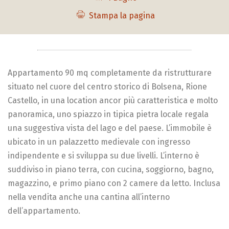
Stampa la pagina
Appartamento 90 mq completamente da ristrutturare
situato nel cuore del centro storico di Bolsena, Rione
Castello, in una location ancor più caratteristica e molto
panoramica, uno spiazzo in tipica pietra locale regala
una suggestiva vista del lago e del paese. L’immobile è
ubicato in un palazzetto medievale con ingresso
indipendente e si sviluppa su due livelli. L’interno è
suddiviso in piano terra, con cucina, soggiorno, bagno,
magazzino, e primo piano con 2 camere da letto. Inclusa
nella vendita anche una cantina all’interno
dell’appartamento.