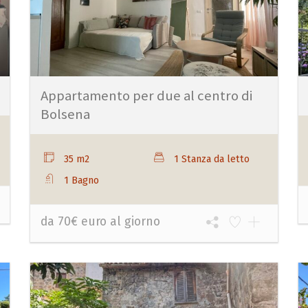
Appartamento per due al centro di
Bolsena
35 m2
1 Stanza da letto
1 Bagno
da 70€ euro al giorno