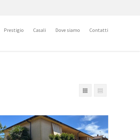
Prestigio
Casali
Dove siamo
Contatti