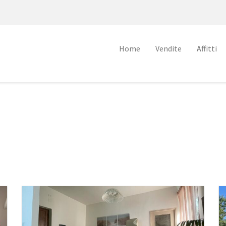
Home
Vendite
Affitti