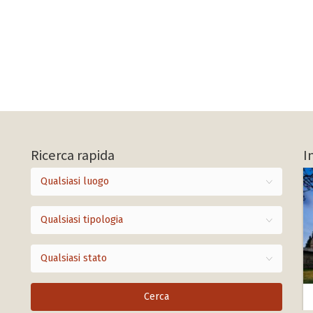
Ricerca rapida
I
Qualsiasi luogo
Qualsiasi tipologia
Qualsiasi stato