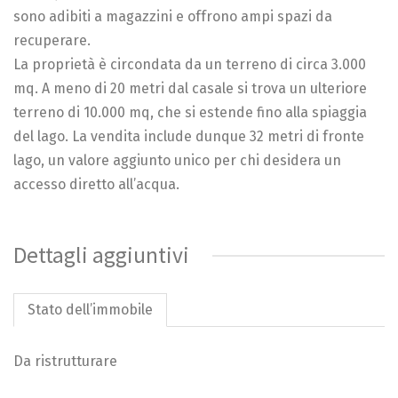
sono adibiti a magazzini e offrono ampi spazi da
recuperare.
La proprietà è circondata da un terreno di circa 3.000
mq. A meno di 20 metri dal casale si trova un ulteriore
terreno di 10.000 mq, che si estende fino alla spiaggia
del lago. La vendita include dunque 32 metri di fronte
lago, un valore aggiunto unico per chi desidera un
accesso diretto all’acqua.
Dettagli aggiuntivi
Stato dell’immobile
Da ristrutturare