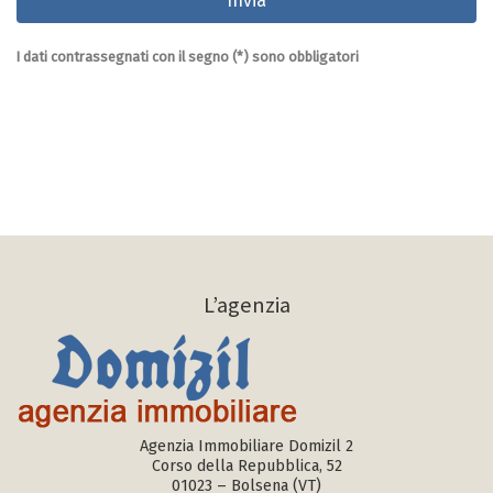
I dati contrassegnati con il segno (*) sono obbligatori
L’agenzia
Agenzia Immobiliare Domizil 2
Corso della Repubblica, 52
01023 – Bolsena (VT)