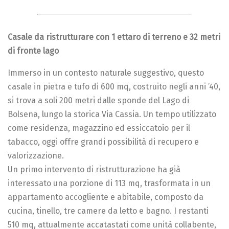
Casale da ristrutturare con 1 ettaro di terreno e 32 metri
di fronte lago
Immerso in un contesto naturale suggestivo, questo
casale in pietra e tufo di 600 mq, costruito negli anni ’40,
si trova a soli 200 metri dalle sponde del Lago di
Bolsena, lungo la storica Via Cassia. Un tempo utilizzato
come residenza, magazzino ed essiccatoio per il
tabacco, oggi offre grandi possibilità di recupero e
valorizzazione.
Un primo intervento di ristrutturazione ha già
interessato una porzione di 113 mq, trasformata in un
appartamento accogliente e abitabile, composto da
cucina, tinello, tre camere da letto e bagno. I restanti
510 mq, attualmente accatastati come unità collabente,