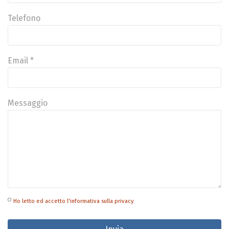
Telefono
Email *
Messaggio
Ho letto ed accetto l'informativa sulla privacy