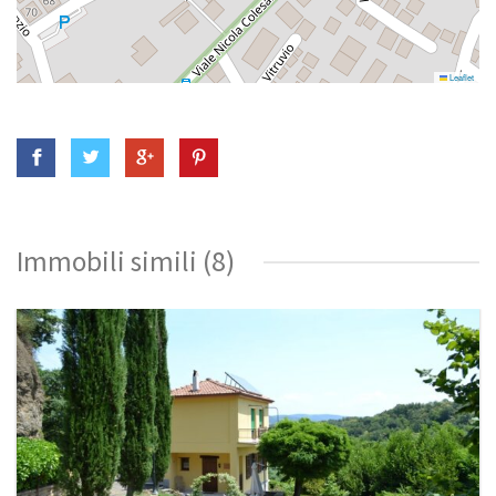
Leaflet
Immobili simili (8)