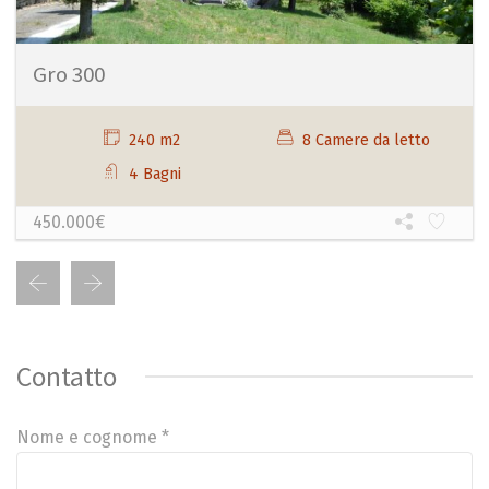
Gro 300
240 m2
8 Camere da letto
4 Bagni
450.000€
Contatto
Nome e cognome *