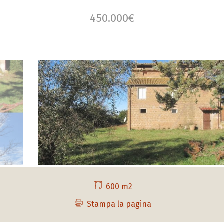
450.000€
600 m2
Stampa la pagina