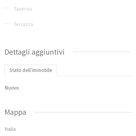
Taverna
Terrazza
Dettagli aggiuntivi
Stato dell’immobile
Nuovo
Mappa
Italia