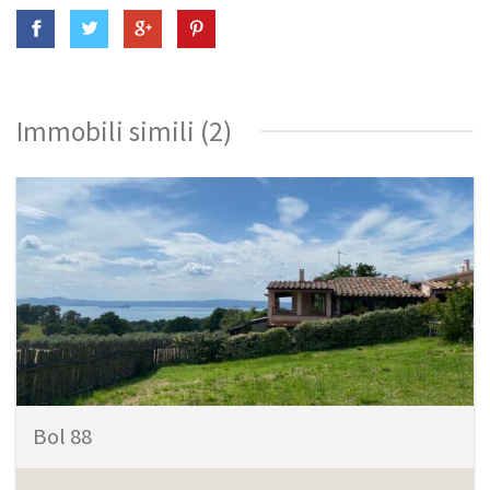
Immobili simili (2)
Bol 88