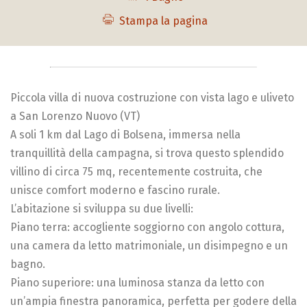
Stampa la pagina
Piccola villa di nuova costruzione con vista lago e uliveto
a San Lorenzo Nuovo (VT)
A soli 1 km dal Lago di Bolsena, immersa nella
tranquillità della campagna, si trova questo splendido
villino di circa 75 mq, recentemente costruita, che
unisce comfort moderno e fascino rurale.
L’abitazione si sviluppa su due livelli:
Piano terra: accogliente soggiorno con angolo cottura,
una camera da letto matrimoniale, un disimpegno e un
bagno.
Piano superiore: una luminosa stanza da letto con
un’ampia finestra panoramica, perfetta per godere della