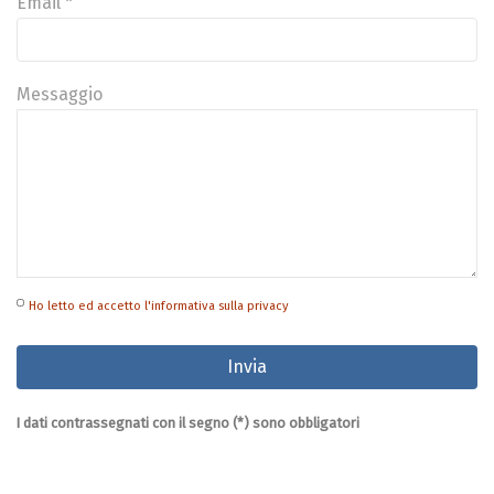
Email *
Messaggio
Ho letto ed accetto l'informativa sulla privacy
I dati contrassegnati con il segno (*) sono obbligatori