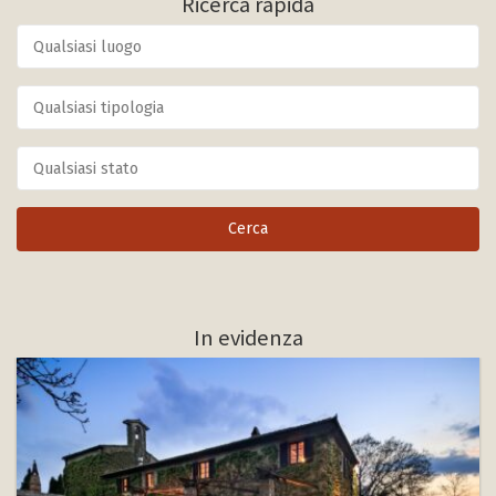
Ricerca rapida
In evidenza