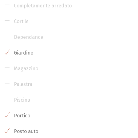
Completamente arredato
Cortile
Dependance
Giardino
Magazzino
Palestra
Piscina
Portico
Posto auto