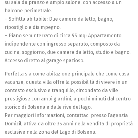
su sala da pranzo e ampio salone, con accesso a un
balcone perimetrale.
– Soffitta abitabile: Due camere da letto, bagno,
ripostiglio e disimpegno.
– Piano seminterrato di circa 95 mq: Appartamento
indipendente con ingresso separato, composto da
cucina, soggiorno, due camere da letto, studio e bagno.
Accesso diretto al garage spazioso.
Perfetta sia come abitazione principale che come casa
vacanze, questa villa offre la possibilità di vivere in un
contesto esclusivo e tranquillo, circondato da ville
prestigiose con ampi giardini, a pochi minuti dal centro
storico di Bolsena e dalle rive del lago.
Per maggiori informazioni, contattaci presso l’agenzia
Domizil, attiva da oltre 35 anni nella vendita di proprietà
esclusive nella zona del Lago di Bolsena.