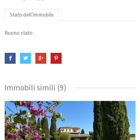
Stato dell’immobile
Buono stato
Immobili simili (9)