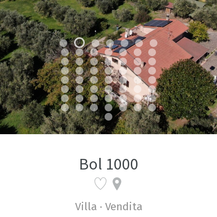
Bol 1000
Villa · Vendita