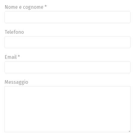
Nome e cognome *
Telefono
Email *
Messaggio