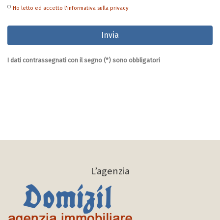
Ho letto ed accetto l'informativa sulla privacy
I dati contrassegnati con il segno (*) sono obbligatori
L’agenzia