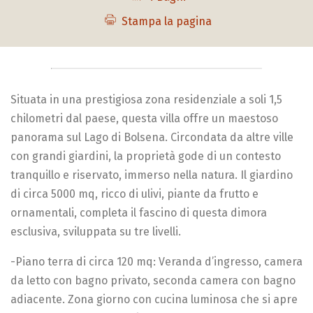
Stampa la pagina
Situata in una prestigiosa zona residenziale a soli 1,5
chilometri dal paese, questa villa offre un maestoso
panorama sul Lago di Bolsena. Circondata da altre ville
con grandi giardini, la proprietà gode di un contesto
tranquillo e riservato, immerso nella natura. Il giardino
di circa 5000 mq, ricco di ulivi, piante da frutto e
ornamentali, completa il fascino di questa dimora
esclusiva, sviluppata su tre livelli.
-Piano terra di circa 120 mq: Veranda d’ingresso, camera
da letto con bagno privato, seconda camera con bagno
adiacente. Zona giorno con cucina luminosa che si apre