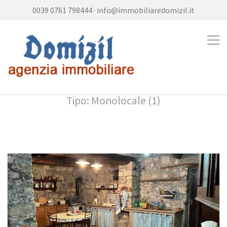
0039 0761 798444
·
info@immobiliaredomizil.it
Tipo: Monolocale (1)