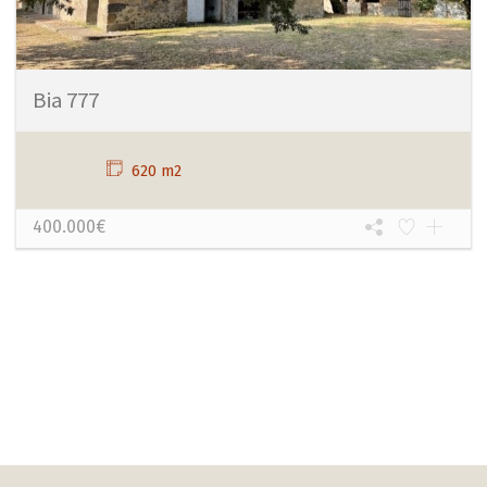
Bia 777
620 m2
400.000€