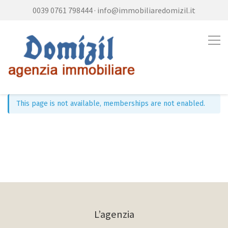
0039 0761 798444
·
info@immobiliaredomizil.it
This page is not available, memberships are not enabled.
L’agenzia