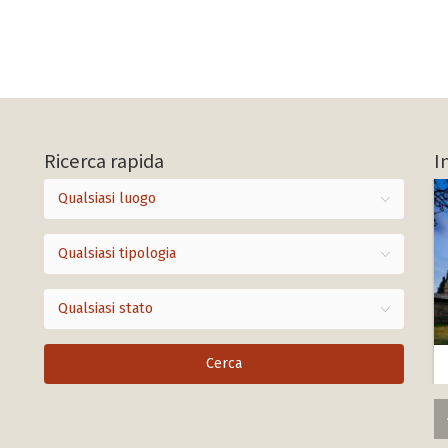
Ricerca rapida
I
Qualsiasi luogo
Qualsiasi tipologia
Qualsiasi stato