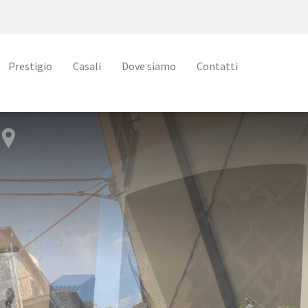
Prestigio
Casali
Dove siamo
Contatti