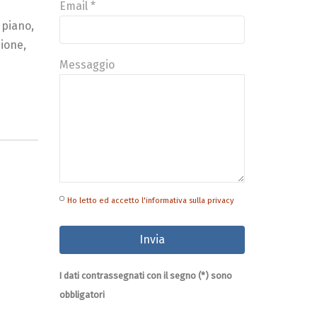
Email *
 piano,
zione,
Messaggio
Ho letto ed accetto l'informativa sulla privacy
I dati contrassegnati con il segno (*) sono
obbligatori