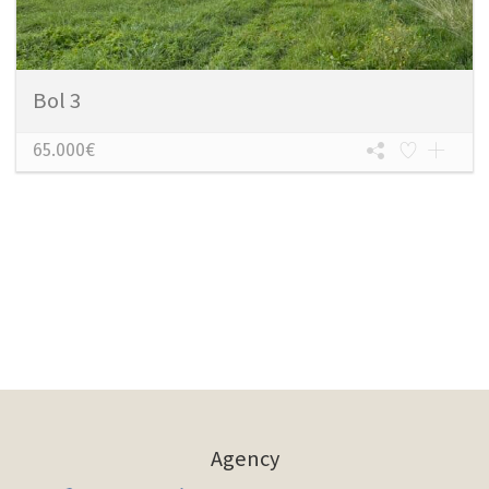
Bol 3
65.000€
Agency