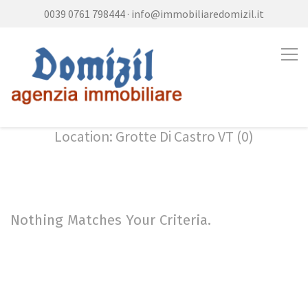
0039 0761 798444
·
info@immobiliaredomizil.it
Location: Grotte Di Castro VT (0)
Nothing Matches Your Criteria.