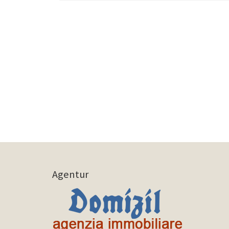
Agentur