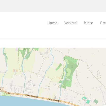
Home
Verkauf
Miete
Pre