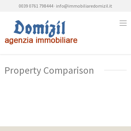
0039 0761 798444
·
info@immobiliaredomizil.it
Property Comparison