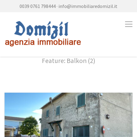
0039 0761 798444
·
info@immobiliaredomizil.it
Feature: Balkon (2)